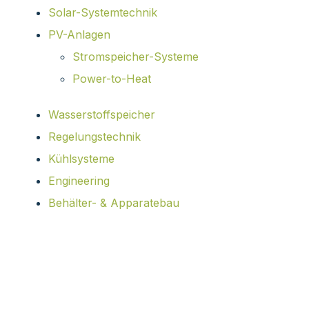
Solar-Systemtechnik
PV-Anlagen
Stromspeicher-Systeme
Power-to-Heat
Wasserstoffspeicher
Regelungstechnik
Kühlsysteme
Engineering
Behälter- & Apparatebau