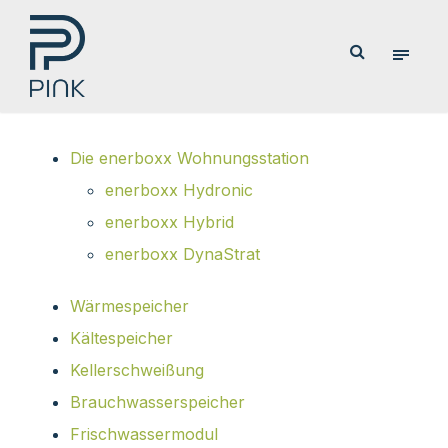
Die enerboxx Wohnungsstation
enerboxx Hydronic
enerboxx Hybrid
enerboxx DynaStrat
Wärmespeicher
Kältespeicher
Kellerschweißung
Brauchwasserspeicher
Frischwassermodul