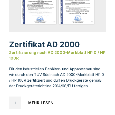
Zertifikat AD 2000
Zertifizierung nach AD 2000-Merkblatt HP 0 / HP
100R
Für den industriellen Behälter- und Apparatebau sind
wir durch den TÜV Süd nach AD 2000-Merkblatt HP 0
/ HP 100R zertifiziert und dürfen Druckgeräte gemäß
der Druckgeräterichtline 2014/68/EU fertigen.
MEHR LESEN