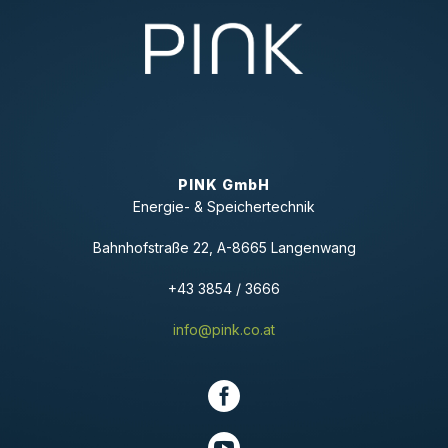
PINK GmbH
Energie- & Speichertechnik
Bahnhofstraße 22, A-8665 Langenwang
+43 3854 / 3666
info@pink.co.at