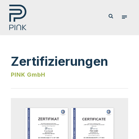
Zertifizierungen
PINK GmbH