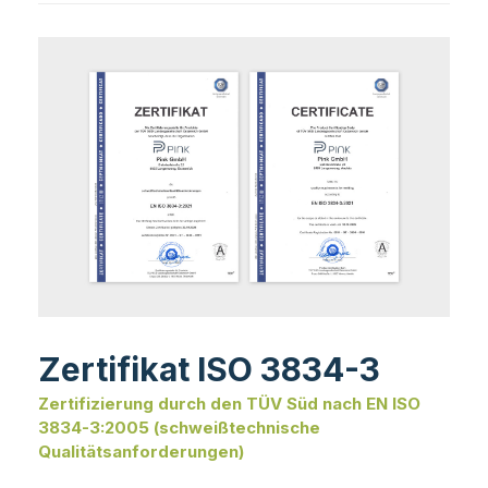
Zertifikat ISO 3834-3
Zertifizierung durch den TÜV Süd nach EN ISO
3834-3:2005 (schweißtechnische
Qualitätsanforderungen)