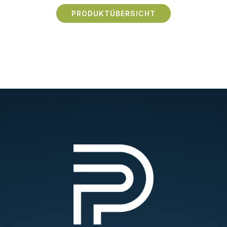
PRODUKTÜBERSICHT