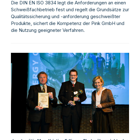
Die DIN EN ISO 3834 legt die Anforderungen an einen
Schweißfachbetrieb fest und regelt die Grundsätze zur
Qualitätssicherung und -anforderung geschweißter
Produkte, sichert die Kompetenz der Pink GmbH und
die Nutzung geeigneter Verfahren.