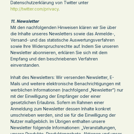
Datenschutzerklärung von Twitter unter
http://twitter.com/privacy
.
11. Newsletter
Mit den nachfolgenden Hinweisen klären wir Sie über
die Inhalte unseres Newsletters sowie das Anmelde-,
Versand- und das statistische Auswertungsverfahren
sowie Ihre Widerspruchsrechte auf. Indem Sie unseren
Newsletter abonnieren, erklären Sie sich mit dem
Empfang und den beschriebenen Verfahren
einverstanden.
Inhalt des Newsletters: Wir versenden Newsletter, E-
Mails und weitere elektronische Benachrichtigungen mit
werblichen Informationen (nachfolgend „Newsletter“) nur
mit der Einwilligung der Empfänger oder einer
gesetzlichen Erlaubnis. Sofern im Rahmen einer
Anmeldung zum Newsletter dessen Inhalte konkret
umschrieben werden, sind sie für die Einwilligung der
Nutzer maßgeblich. Im Übrigen enthalten unsere
Newsletter folgende Informationen: „Veranstaltungen,
unsere Produkte, Produktangebote, Aktionen und unser