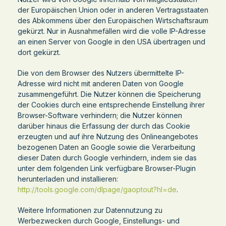
der Europäischen Union oder in anderen Vertragsstaaten
des Abkommens über den Europäischen Wirtschaftsraum
gekürzt. Nur in Ausnahmefällen wird die volle IP-Adresse
an einen Server von Google in den USA übertragen und
dort gekürzt.
Die von dem Browser des Nutzers übermittelte IP-
Adresse wird nicht mit anderen Daten von Google
zusammengeführt. Die Nutzer können die Speicherung
der Cookies durch eine entsprechende Einstellung ihrer
Browser-Software verhindern; die Nutzer können
darüber hinaus die Erfassung der durch das Cookie
erzeugten und auf ihre Nutzung des Onlineangebotes
bezogenen Daten an Google sowie die Verarbeitung
dieser Daten durch Google verhindern, indem sie das
unter dem folgenden Link verfügbare Browser-Plugin
herunterladen und installieren:
http://tools.google.com/dlpage/gaoptout?hl=de
.
Weitere Informationen zur Datennutzung zu
Werbezwecken durch Google, Einstellungs- und