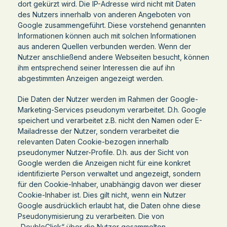
dort gekürzt wird. Die IP-Adresse wird nicht mit Daten
des Nutzers innerhalb von anderen Angeboten von
Google zusammengeführt. Diese vorstehend genannten
Informationen können auch mit solchen Informationen
aus anderen Quellen verbunden werden. Wenn der
Nutzer anschließend andere Webseiten besucht, können
ihm entsprechend seiner Interessen die auf ihn
abgestimmten Anzeigen angezeigt werden.
Die Daten der Nutzer werden im Rahmen der Google-
Marketing-Services pseudonym verarbeitet. D.h. Google
speichert und verarbeitet z.B. nicht den Namen oder E-
Mailadresse der Nutzer, sondern verarbeitet die
relevanten Daten Cookie-bezogen innerhalb
pseudonymer Nutzer-Profile. D.h. aus der Sicht von
Google werden die Anzeigen nicht für eine konkret
identifizierte Person verwaltet und angezeigt, sondern
für den Cookie-Inhaber, unabhängig davon wer dieser
Cookie-Inhaber ist. Dies gilt nicht, wenn ein Nutzer
Google ausdrücklich erlaubt hat, die Daten ohne diese
Pseudonymisierung zu verarbeiten. Die von
„DoubleClick“ über die Nutzer gesammelten