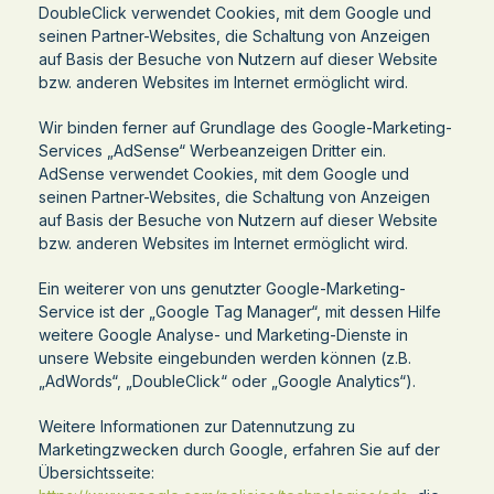
DoubleClick verwendet Cookies, mit dem Google und
seinen Partner-Websites, die Schaltung von Anzeigen
auf Basis der Besuche von Nutzern auf dieser Website
bzw. anderen Websites im Internet ermöglicht wird.
Wir binden ferner auf Grundlage des Google-Marketing-
Services „AdSense“ Werbeanzeigen Dritter ein.
AdSense verwendet Cookies, mit dem Google und
seinen Partner-Websites, die Schaltung von Anzeigen
auf Basis der Besuche von Nutzern auf dieser Website
bzw. anderen Websites im Internet ermöglicht wird.
Ein weiterer von uns genutzter Google-Marketing-
Service ist der „Google Tag Manager“, mit dessen Hilfe
weitere Google Analyse- und Marketing-Dienste in
unsere Website eingebunden werden können (z.B.
„AdWords“, „DoubleClick“ oder „Google Analytics“).
Weitere Informationen zur Datennutzung zu
Marketingzwecken durch Google, erfahren Sie auf der
Übersichtsseite: