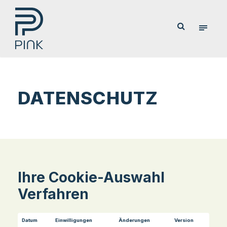
DATENSCHUTZ
Ihre Cookie-Auswahl
Verfahren
Datum
Einwilligungen
Änderungen
Version