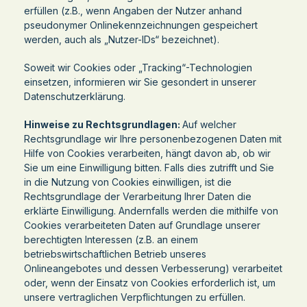
erfüllen (z.B., wenn Angaben der Nutzer anhand
pseudonymer Onlinekennzeichnungen gespeichert
werden, auch als „Nutzer-IDs“ bezeichnet).
Soweit wir Cookies oder „Tracking“-Technologien
einsetzen, informieren wir Sie gesondert in unserer
Datenschutzerklärung.
Hinweise zu Rechtsgrundlagen:
Auf welcher
Rechtsgrundlage wir Ihre personenbezogenen Daten mit
Hilfe von Cookies verarbeiten, hängt davon ab, ob wir
Sie um eine Einwilligung bitten. Falls dies zutrifft und Sie
in die Nutzung von Cookies einwilligen, ist die
Rechtsgrundlage der Verarbeitung Ihrer Daten die
erklärte Einwilligung. Andernfalls werden die mithilfe von
Cookies verarbeiteten Daten auf Grundlage unserer
berechtigten Interessen (z.B. an einem
betriebswirtschaftlichen Betrieb unseres
Onlineangebotes und dessen Verbesserung) verarbeitet
oder, wenn der Einsatz von Cookies erforderlich ist, um
unsere vertraglichen Verpflichtungen zu erfüllen.