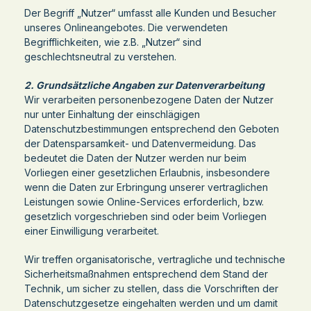
Der Begriff „Nutzer“ umfasst alle Kunden und Besucher
unseres Onlineangebotes. Die verwendeten
Begrifflichkeiten, wie z.B. „Nutzer“ sind
geschlechtsneutral zu verstehen.
2. Grundsätzliche Angaben zur Datenverarbeitung
Wir verarbeiten personenbezogene Daten der Nutzer
nur unter Einhaltung der einschlägigen
Datenschutzbestimmungen entsprechend den Geboten
der Datensparsamkeit- und Datenvermeidung. Das
bedeutet die Daten der Nutzer werden nur beim
Vorliegen einer gesetzlichen Erlaubnis, insbesondere
wenn die Daten zur Erbringung unserer vertraglichen
Leistungen sowie Online-Services erforderlich, bzw.
gesetzlich vorgeschrieben sind oder beim Vorliegen
einer Einwilligung verarbeitet.
Wir treffen organisatorische, vertragliche und technische
Sicherheitsmaßnahmen entsprechend dem Stand der
Technik, um sicher zu stellen, dass die Vorschriften der
Datenschutzgesetze eingehalten werden und um damit