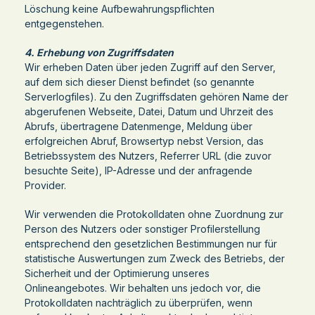
Löschung keine Aufbewahrungspflichten
entgegenstehen.
4. Erhebung von Zugriffsdaten
Wir erheben Daten über jeden Zugriff auf den Server,
auf dem sich dieser Dienst befindet (so genannte
Serverlogfiles). Zu den Zugriffsdaten gehören Name der
abgerufenen Webseite, Datei, Datum und Uhrzeit des
Abrufs, übertragene Datenmenge, Meldung über
erfolgreichen Abruf, Browsertyp nebst Version, das
Betriebssystem des Nutzers, Referrer URL (die zuvor
besuchte Seite), IP-Adresse und der anfragende
Provider.
Wir verwenden die Protokolldaten ohne Zuordnung zur
Person des Nutzers oder sonstiger Profilerstellung
entsprechend den gesetzlichen Bestimmungen nur für
statistische Auswertungen zum Zweck des Betriebs, der
Sicherheit und der Optimierung unseres
Onlineangebotes. Wir behalten uns jedoch vor, die
Protokolldaten nachträglich zu überprüfen, wenn