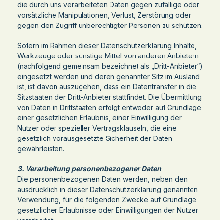
die durch uns verarbeiteten Daten gegen zufällige oder
vorsätzliche Manipulationen, Verlust, Zerstörung oder
gegen den Zugriff unberechtigter Personen zu schützen.
Sofern im Rahmen dieser Datenschutzerklärung Inhalte,
Werkzeuge oder sonstige Mittel von anderen Anbietern
(nachfolgend gemeinsam bezeichnet als „Dritt-Anbieter“)
eingesetzt werden und deren genannter Sitz im Ausland
ist, ist davon auszugehen, dass ein Datentransfer in die
Sitzstaaten der Dritt-Anbieter stattfindet. Die Übermittlung
von Daten in Drittstaaten erfolgt entweder auf Grundlage
einer gesetzlichen Erlaubnis, einer Einwilligung der
Nutzer oder spezieller Vertragsklauseln, die eine
gesetzlich vorausgesetzte Sicherheit der Daten
gewährleisten.
3. Verarbeitung personenbezogener Daten
Die personenbezogenen Daten werden, neben den
ausdrücklich in dieser Datenschutzerklärung genannten
Verwendung, für die folgenden Zwecke auf Grundlage
gesetzlicher Erlaubnisse oder Einwilligungen der Nutzer