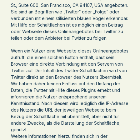
St., Suite 600, San Francisco, CA 94107, USA angeboten.
Sie sind an Begriffen wie „Twitter“ oder „Folge“ oder
verbunden mit einem stilisierten blauen Vogel erkennbar.
Mit Hilfe der Schaltflächen ist es möglich einen Beitrag
oder Webseite dieses Onlineangebotes bei Twitter zu
teilen oder dem Anbieter bei Twitter zu folgen.
Wenn ein Nutzer eine Webseite dieses Onlineangebotes
aufruft, die einen solchen Button enthält, baut sein
Browser eine direkte Verbindung mit den Servern von
Twitter auf. Der Inhalt des Twitter-Schaltflächen wird von
Twitter direkt an den Browser des Nutzers übermittelt.
Wir haben daher keinen Einfluss auf den Umfang der
Daten, die Twitter mit Hilfe dieses Plugins erhebt und
informieren die Nutzer entsprechend unserem
Kenntnisstand. Nach diesem wird lediglich die IP-Adresse
des Nutzers die URL der jeweiligen Webseite beim
Bezug der Schaltfläche mit übermittelt, aber nicht für
andere Zwecke, als die Darstellung der Schaltfläche,
genutzt.
Weitere Informationen hierzu finden sich in der