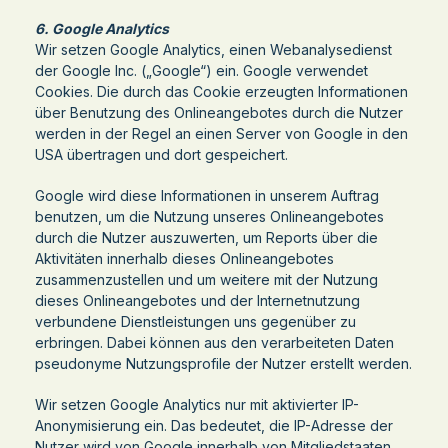
6. Google Analytics
Wir setzen Google Analytics, einen Webanalysedienst
der Google Inc. („Google“) ein. Google verwendet
Cookies. Die durch das Cookie erzeugten Informationen
über Benutzung des Onlineangebotes durch die Nutzer
werden in der Regel an einen Server von Google in den
USA übertragen und dort gespeichert.
Google wird diese Informationen in unserem Auftrag
benutzen, um die Nutzung unseres Onlineangebotes
durch die Nutzer auszuwerten, um Reports über die
Aktivitäten innerhalb dieses Onlineangebotes
zusammenzustellen und um weitere mit der Nutzung
dieses Onlineangebotes und der Internetnutzung
verbundene Dienstleistungen uns gegenüber zu
erbringen. Dabei können aus den verarbeiteten Daten
pseudonyme Nutzungsprofile der Nutzer erstellt werden.
Wir setzen Google Analytics nur mit aktivierter IP-
Anonymisierung ein. Das bedeutet, die IP-Adresse der
Nutzer wird von Google innerhalb von Mitgliedstaaten