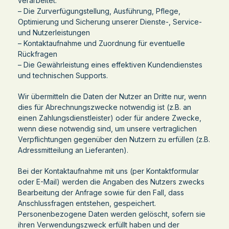
verarbeitet:
– Die Zurverfügungstellung, Ausführung, Pflege,
Optimierung und Sicherung unserer Dienste-, Service-
und Nutzerleistungen
– Kontaktaufnahme und Zuordnung für eventuelle
Rückfragen
– Die Gewährleistung eines effektiven Kundendienstes
und technischen Supports.
Wir übermitteln die Daten der Nutzer an Dritte nur, wenn
dies für Abrechnungszwecke notwendig ist (z.B. an
einen Zahlungsdienstleister) oder für andere Zwecke,
wenn diese notwendig sind, um unsere vertraglichen
Verpflichtungen gegenüber den Nutzern zu erfüllen (z.B.
Adressmitteilung an Lieferanten).
Bei der Kontaktaufnahme mit uns (per Kontaktformular
oder E-Mail) werden die Angaben des Nutzers zwecks
Bearbeitung der Anfrage sowie für den Fall, dass
Anschlussfragen entstehen, gespeichert.
Personenbezogene Daten werden gelöscht, sofern sie
ihren Verwendungszweck erfüllt haben und der