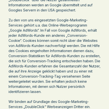
Informationen werden an Google übermittelt und auf
Googles Servern in den USA gespeichert.
Zu den von uns eingesetzten Google-Marketing-
Services gehört u.a. das Online-Werbeprogramm
„Google AdWords“. Im Fall von Google AdWords, erhält
jeder AdWords-Kunde ein anderes „Conversion-
Cookie“. Cookies können somit nicht über die Websites
von AdWords-Kunden nachverfolgt werden. Die mit Hilfe
des Cookies eingeholten Informationen dienen dazu,
Conversion-Statistiken für AdWords-Kunden zu erstellen,
die sich für Conversion-Tracking entschieden haben. Die
AdWords-Kunden erfahren die Gesamtanzahl der Nutzer,
die auf ihre Anzeige geklickt haben und zu einer mit
einem Conversion-Tracking-Tag versehenen Seite
weitergeleitet wurden. Sie erhalten jedoch keine
Informationen, mit denen sich Nutzer persönlich
identifizieren lassen.
Wir binden auf Grundlage des Google-Marketing-
Services „DoubleClick“ Werbeanzeigen Dritter ein.