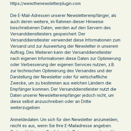
https://www.thenewsletterplugin.com
Die E-Mail-Adressen unserer Newsletterempfänger, als
auch deren weitere, im Rahmen dieser Hinweise
beschriebenen Daten, werden auf den Servern des
Versanddienstleisters gespeichert. Der
Versanddienstleister verwendet diese Informationen zum
Versand und zur Auswertung der Newsletter in unserem
Auftrag. Des Weiteren kann der Versanddienstleister
nach eigenen Informationen diese Daten zur Optimierung
oder Verbesserung der eigenen Services nutzen, z.B.
zur technischen Optimierung des Versandes und der
Darstellung der Newsletter oder für wirtschaftliche
Zwecke, um zu bestimmen aus welchen Ländern die
Empfänger kommen. Der Versanddienstleister nutzt die
Daten unserer Newsletterempfänger jedoch nicht, um
diese selbst anzuschreiben oder an Dritte
weiterzugeben.
Anmeldedaten: Um sich für den Newsletter anzumelden,
reicht es aus, wenn Sie Ihre E-Mailadresse angeben.