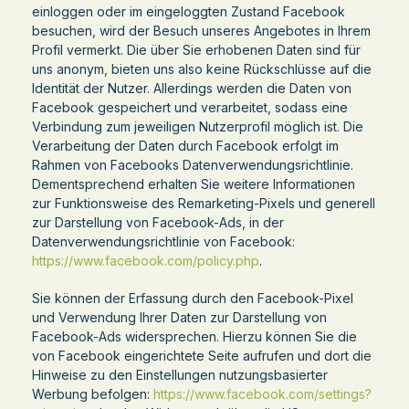
einloggen oder im eingeloggten Zustand Facebook
besuchen, wird der Besuch unseres Angebotes in Ihrem
Profil vermerkt. Die über Sie erhobenen Daten sind für
uns anonym, bieten uns also keine Rückschlüsse auf die
Identität der Nutzer. Allerdings werden die Daten von
Facebook gespeichert und verarbeitet, sodass eine
Verbindung zum jeweiligen Nutzerprofil möglich ist. Die
Verarbeitung der Daten durch Facebook erfolgt im
Rahmen von Facebooks Datenverwendungsrichtlinie.
Dementsprechend erhalten Sie weitere Informationen
zur Funktionsweise des Remarketing-Pixels und generell
zur Darstellung von Facebook-Ads, in der
Datenverwendungsrichtlinie von Facebook:
https://www.facebook.com/policy.php
.
Sie können der Erfassung durch den Facebook-Pixel
und Verwendung Ihrer Daten zur Darstellung von
Facebook-Ads widersprechen. Hierzu können Sie die
von Facebook eingerichtete Seite aufrufen und dort die
Hinweise zu den Einstellungen nutzungsbasierter
Werbung befolgen:
https://www.facebook.com/settings?