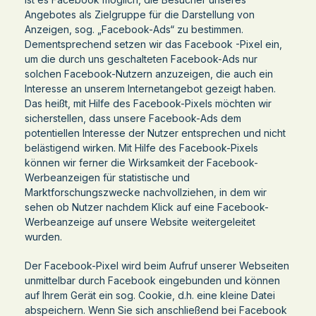
Angebotes als Zielgruppe für die Darstellung von
Anzeigen, sog. „Facebook-Ads“ zu bestimmen.
Dementsprechend setzen wir das Facebook -Pixel ein,
um die durch uns geschalteten Facebook-Ads nur
solchen Facebook-Nutzern anzuzeigen, die auch ein
Interesse an unserem Internetangebot gezeigt haben.
Das heißt, mit Hilfe des Facebook-Pixels möchten wir
sicherstellen, dass unsere Facebook-Ads dem
potentiellen Interesse der Nutzer entsprechen und nicht
belästigend wirken. Mit Hilfe des Facebook-Pixels
können wir ferner die Wirksamkeit der Facebook-
Werbeanzeigen für statistische und
Marktforschungszwecke nachvollziehen, in dem wir
sehen ob Nutzer nachdem Klick auf eine Facebook-
Werbeanzeige auf unsere Website weitergeleitet
wurden.
Der Facebook-Pixel wird beim Aufruf unserer Webseiten
unmittelbar durch Facebook eingebunden und können
auf Ihrem Gerät ein sog. Cookie, d.h. eine kleine Datei
abspeichern. Wenn Sie sich anschließend bei Facebook