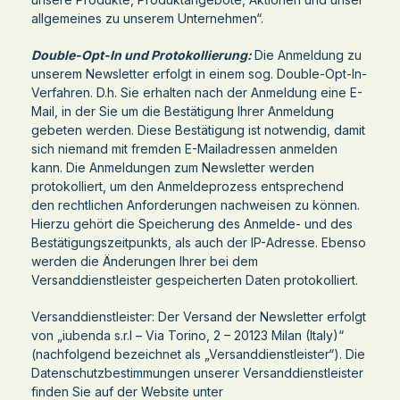
allgemeines zu unserem Unternehmen“.
Double-Opt-In und Protokollierung:
Die Anmeldung zu
unserem Newsletter erfolgt in einem sog. Double-Opt-In-
Verfahren. D.h. Sie erhalten nach der Anmeldung eine E-
Mail, in der Sie um die Bestätigung Ihrer Anmeldung
gebeten werden. Diese Bestätigung ist notwendig, damit
sich niemand mit fremden E-Mailadressen anmelden
kann. Die Anmeldungen zum Newsletter werden
protokolliert, um den Anmeldeprozess entsprechend
den rechtlichen Anforderungen nachweisen zu können.
Hierzu gehört die Speicherung des Anmelde- und des
Bestätigungszeitpunkts, als auch der IP-Adresse. Ebenso
werden die Änderungen Ihrer bei dem
Versanddienstleister gespeicherten Daten protokolliert.
Versanddienstleister: Der Versand der Newsletter erfolgt
von „iubenda s.r.l – Via Torino, 2 – 20123 Milan (Italy)“
(nachfolgend bezeichnet als „Versanddienstleister“). Die
Datenschutzbestimmungen unserer Versanddienstleister
finden Sie auf der Website unter