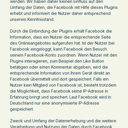
werden. Wir haben daher keinen Einfluss auf den
Umfang der Daten, die Facebook mit Hilfe dieses Plugins
erhebt und informiert die Nutzer daher entsprechend
unserem Kenntnisstand.
Durch die Einbindung der Plugins erhält Facebook die
Information, dass ein Nutzer die entsprechende Seite
des Onlineangebotes aufgerufen hat. Ist der Nutzer bei
Facebook eingeloggt, kann Facebook den Besuch
seinem Facebook-Konto zuordnen. Wenn Nutzer mit den
Plugins interagieren, zum Beispiel den Like Button
betätigen oder einen Kommentar abgeben, wird die
entsprechende Information von Ihrem Gerät direkt an
Facebook übermittelt und dort gespeichert. Falls ein
Nutzer kein Mitglied von Facebook ist, besteht trotzdem
die Möglichkeit, dass Facebook seine IP-Adresse in
Erfahrung bringt und speichert. Laut Facebook wird in
Deutschland nur eine anonymisierte IP-Adresse
gespeichert.
Zweck und Umfang der Datenerhebung und die weitere
Verarbeitung und Nutzung der Daten durch Facebook