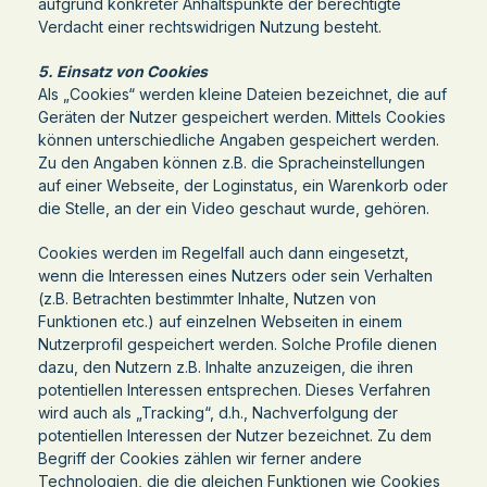
aufgrund konkreter Anhaltspunkte der berechtigte
Verdacht einer rechtswidrigen Nutzung besteht.
5. Einsatz von Cookies
Als „Cookies“ werden kleine Dateien bezeichnet, die auf
Geräten der Nutzer gespeichert werden. Mittels Cookies
können unterschiedliche Angaben gespeichert werden.
Zu den Angaben können z.B. die Spracheinstellungen
auf einer Webseite, der Loginstatus, ein Warenkorb oder
die Stelle, an der ein Video geschaut wurde, gehören.
Cookies werden im Regelfall auch dann eingesetzt,
wenn die Interessen eines Nutzers oder sein Verhalten
(z.B. Betrachten bestimmter Inhalte, Nutzen von
Funktionen etc.) auf einzelnen Webseiten in einem
Nutzerprofil gespeichert werden. Solche Profile dienen
dazu, den Nutzern z.B. Inhalte anzuzeigen, die ihren
potentiellen Interessen entsprechen. Dieses Verfahren
wird auch als „Tracking“, d.h., Nachverfolgung der
potentiellen Interessen der Nutzer bezeichnet. Zu dem
Begriff der Cookies zählen wir ferner andere
Technologien, die die gleichen Funktionen wie Cookies