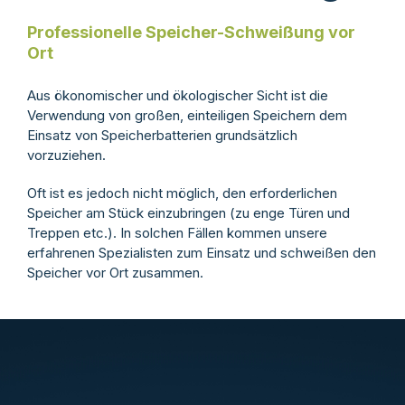
Professionelle Speicher-Schweißung vor
Ort
Aus ökonomischer und ökologischer Sicht ist die
Verwendung von großen, einteiligen Speichern dem
Einsatz von Speicherbatterien grundsätzlich
vorzuziehen.
Oft ist es jedoch nicht möglich, den erforderlichen
Speicher am Stück einzubringen (zu enge Türen und
Treppen etc.). In solchen Fällen kommen unsere
erfahrenen Spezialisten zum Einsatz und schweißen den
Speicher vor Ort zusammen.