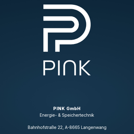
PINK GmbH
Energie- & Speichertechnik
Bahnhofstraße 22, A-8665 Langenwang