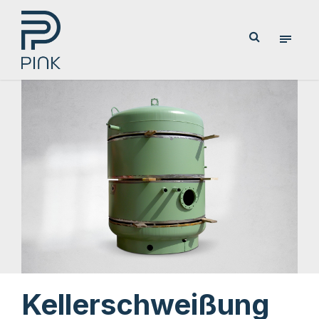
Kellerschweißung