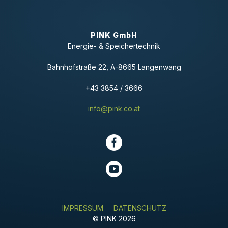
PINK GmbH
Energie- & Speichertechnik
Bahnhofstraße 22, A-8665 Langenwang
+43 3854 / 3666
info@pink.co.at
IMPRESSUM
DATENSCHUTZ
© PINK 2026