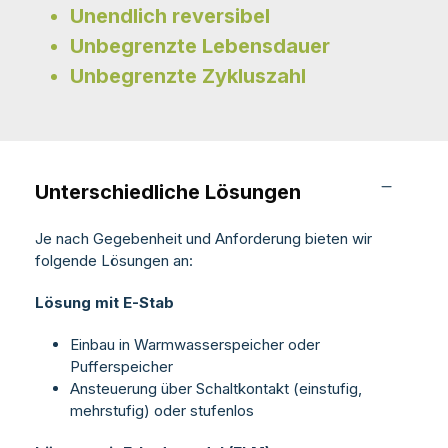
Unendlich reversibel
Unbegrenzte Lebensdauer
Unbegrenzte Zykluszahl
Unterschiedliche Lösungen
Je nach Gegebenheit und Anforderung bieten wir
folgende Lösungen an:
Lösung mit E-Stab
Einbau in Warmwasserspeicher oder
Pufferspeicher
Ansteuerung über Schaltkontakt (einstufig,
mehrstufig) oder stufenlos