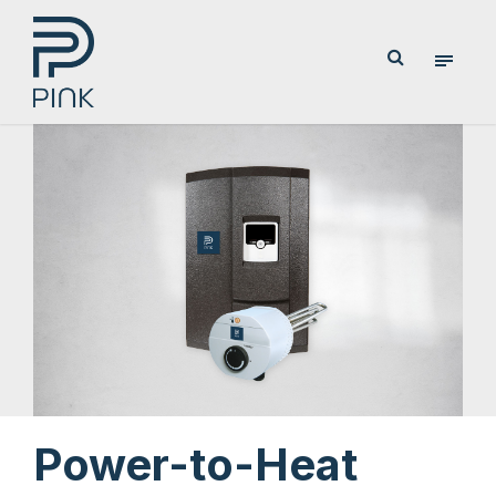
Power-to-Heat