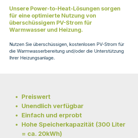
Unsere Power-to-H
eat
-Lösungen sorgen
für eine optimierte Nutzung von
überschüssigem PV-Strom für
Warmwasser und Heizung.
Nutzen Sie überschüssigen, kostenlosen PV-Strom für
die Warmwasserbereitung und/oder die
Unterstützung
Ihrer Heizungsanlage.
Preiswert
Unendlich verfügbar
Einfach und erprobt
Hohe Speicherkapazität (300 Liter
= ca. 20kWh)