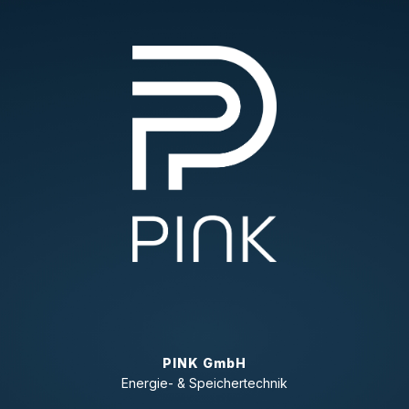
PINK GmbH
Energie- & Speichertechnik