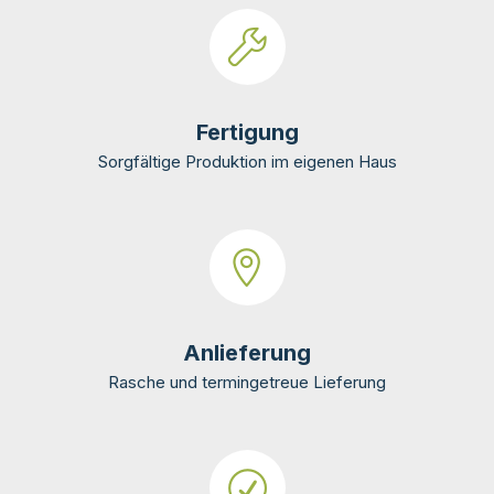
Fertigung
Sorgfältige Produktion im eigenen Haus
Anlieferung
Rasche und termingetreue Lieferung