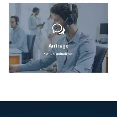
Anfrage
Kontakt aufnehmen