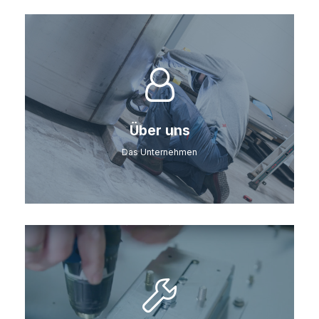
Über uns
Das Unternehmen