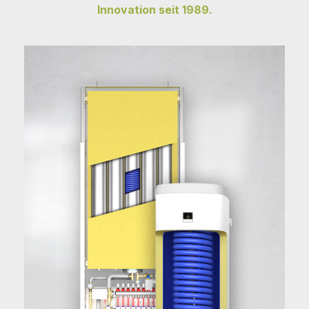
Innovation seit 1989.