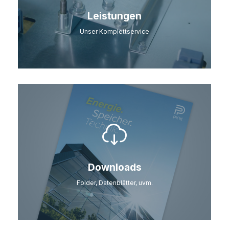
Leistungen
Unser Komplettservice
Downloads
Folder, Datenblätter, uvm.