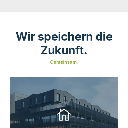
Wir speichern die
Zukunft.
Gemeinsam.