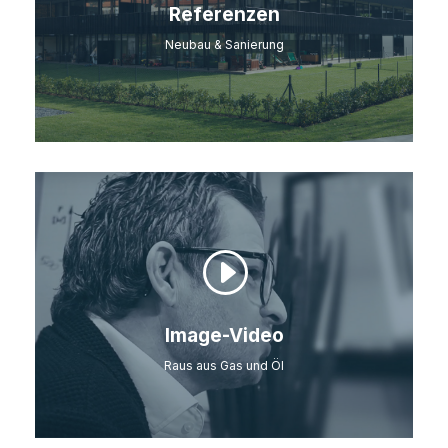
Referenzen
Neubau & Sanierung
Image-Video
Raus aus Gas und Öl