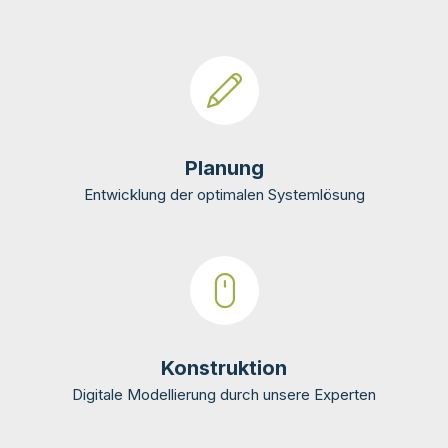
Planung
Entwicklung der optimalen Systemlösung
Konstruktion
Digitale Modellierung durch unsere Experten