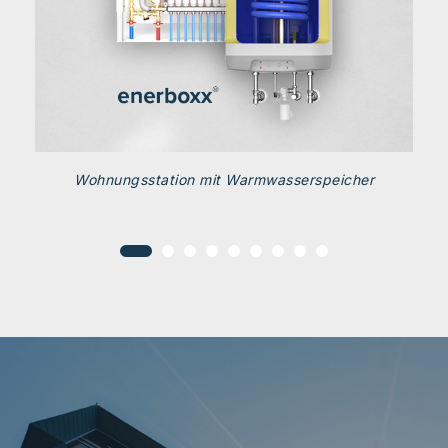
Wohnungsstation mit Warmwasserspeicher