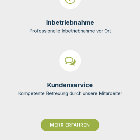
Inbetriebnahme
Professionelle Inbetriebnahme vor Ort
Kundenservice
Kompetente Betreuung durch unsere Mitarbeiter
MEHR ERFAHREN