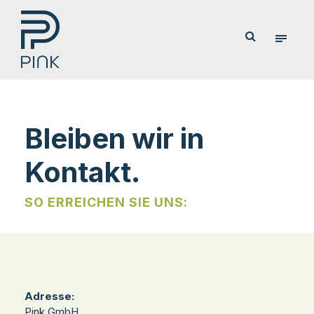
Bleiben wir in
Kontakt.
SO ERREICHEN SIE UNS:
Adresse:
Pink GmbH