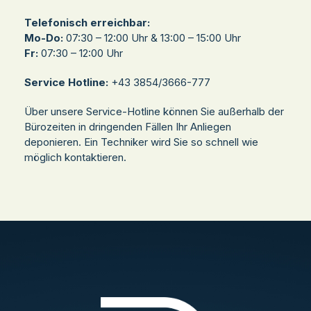
Telefonisch erreichbar:
Mo-Do:
07:30 – 12:00 Uhr & 13:00 – 15:00 Uhr
Fr:
07:30 – 12:00 Uhr
Service Hotline:
+43 3854/3666-777
Über unsere Service-Hotline können Sie außerhalb der
Bürozeiten in dringenden Fällen Ihr Anliegen
deponieren. Ein Techniker wird Sie so schnell wie
möglich kontaktieren.