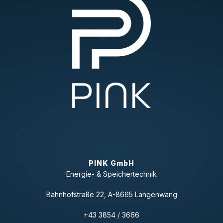
PINK GmbH
Energie- & Speichertechnik
Bahnhofstraße 22, A-8665 Langenwang
+43 3854 / 3666