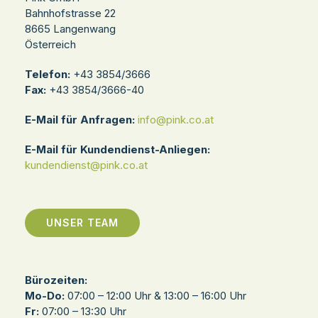
Bahnhofstrasse 22
8665 Langenwang
Österreich
Telefon:
+43 3854/3666
Fax:
+43 3854/3666-40
E-Mail für Anfragen:
info@pink.co.at
E-Mail für Kundendienst-Anliegen:
kundendienst@pink.co.at
UNSER TEAM
Bürozeiten:
Mo-Do:
07:00 – 12:00 Uhr & 13:00 – 16:00 Uhr
Fr:
07:00 – 13:30 Uhr