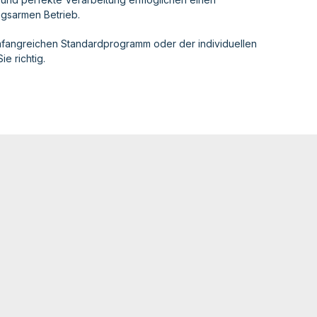
gsarmen Betrieb.
fangreichen Standardprogramm oder der individuellen
ie richtig.