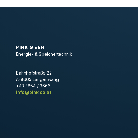
PINK GmbH
Energie- & Speichertechnik
Bahnhofstraße 22
A-8665 Langenwang
+43 3854 / 3666
info@pink.co.at