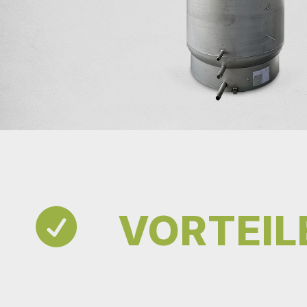
VORTEIL