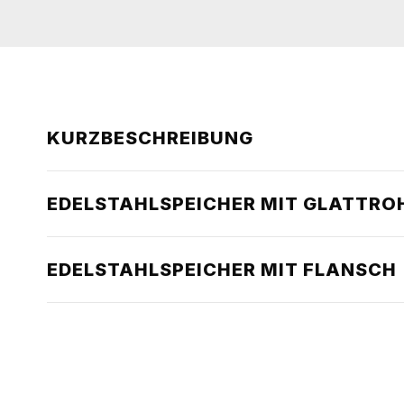
KURZBESCHREIBUNG
EDELSTAHLSPEICHER MIT GLATTRO
EDELSTAHLSPEICHER MIT FLANSCH