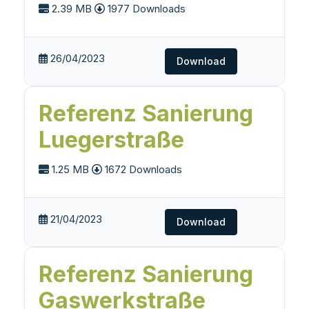
2.39 MB
1977 Downloads
26/04/2023
Download
Referenz Sanierung
Luegerstraße
1.25 MB
1672 Downloads
21/04/2023
Download
Referenz Sanierung
Gaswerkstraße