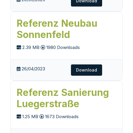
Download
Referenz Neubau
Sonnenfeld
2.39 MB
1980 Downloads
26/04/2023
Download
Referenz Sanierung
Luegerstraße
1.25 MB
1673 Downloads