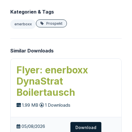
Kategorien & Tags
Prospekt
enerboxx
Similar Downloads
Flyer: enerboxx
DynaStrat
Boilertausch
1.99 MB
1 Downloads
05/08/2026
Download