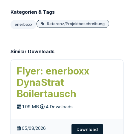
Kategorien & Tags
Referenz/Projektbeschreibung
enerboxx
Similar Downloads
Flyer: enerboxx
DynaStrat
Boilertausch
1.99 MB
4 Downloads
05/08/2026
Download