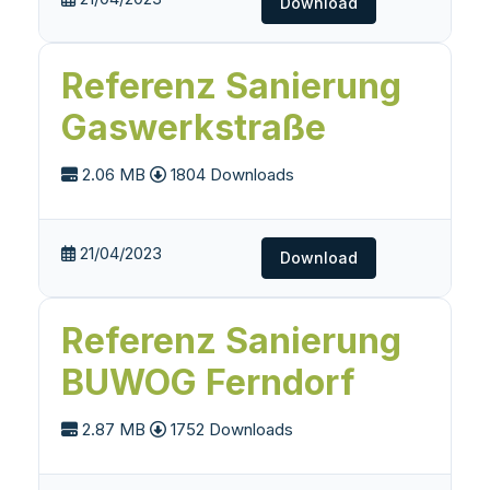
Download
Referenz Sanierung
Gaswerkstraße
2.06 MB
1804 Downloads
21/04/2023
Download
Referenz Sanierung
BUWOG Ferndorf
2.87 MB
1752 Downloads