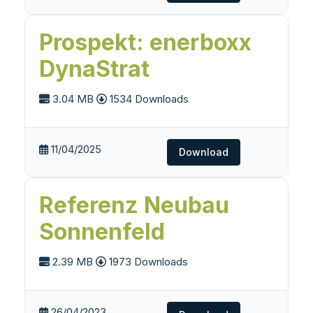
Prospekt: enerboxx
DynaStrat
3.04 MB
1534 Downloads
11/04/2025
Download
Referenz Neubau
Sonnenfeld
2.39 MB
1973 Downloads
26/04/2023