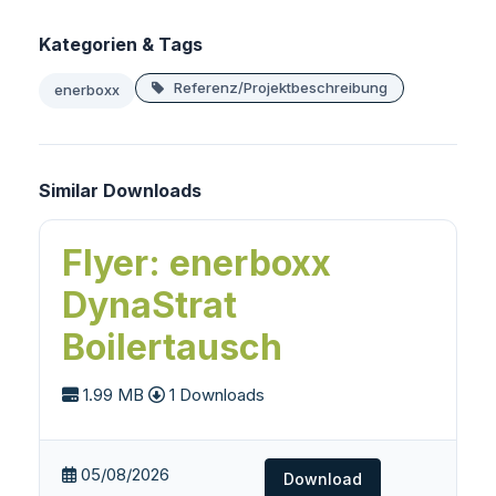
Kategorien & Tags
Referenz/Projektbeschreibung
enerboxx
Similar Downloads
Flyer: enerboxx
DynaStrat
Boilertausch
1.99 MB
1 Downloads
05/08/2026
Download