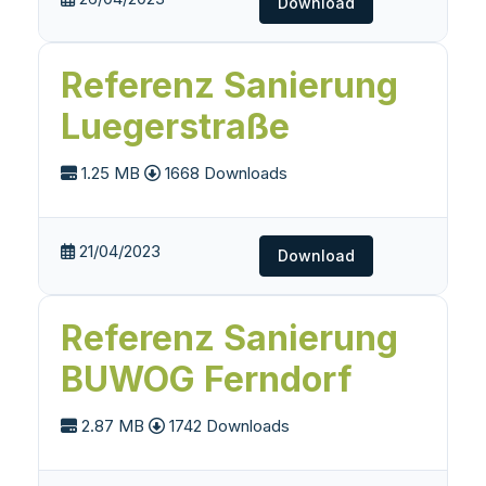
Download
Referenz Sanierung
Luegerstraße
1.25 MB
1668 Downloads
21/04/2023
Download
Referenz Sanierung
BUWOG Ferndorf
2.87 MB
1742 Downloads