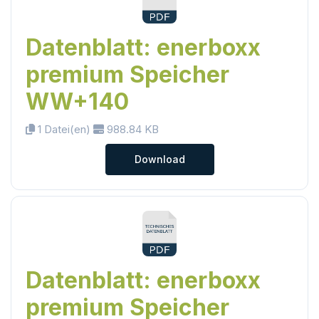
Datenblatt: enerboxx
premium Speicher
WW+140
1 Datei(en)
988.84 KB
Download
Datenblatt: enerboxx
premium Speicher