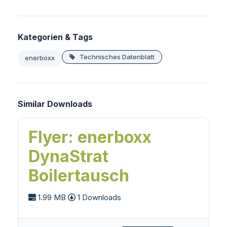
Kategorien & Tags
Technisches Datenblatt
enerboxx
Similar Downloads
Flyer: enerboxx
DynaStrat
Boilertausch
1.99 MB
1 Downloads