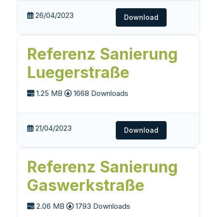
26/04/2023
Download
Referenz Sanierung
Luegerstraße
1.25 MB
1668 Downloads
21/04/2023
Download
Referenz Sanierung
Gaswerkstraße
2.06 MB
1793 Downloads